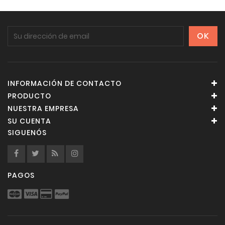
INFORMACIÓN DE CONTACTO
PRODUCTO
NUESTRA EMPRESA
SU CUENTA
SIGUENÓS
PAGOS