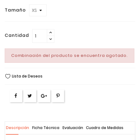
Tamaño
Cantidad
Combinación del producto se encuentra agotado.
Lista de Deseos
Descripción
Ficha Técnica
Evaluación
Cuadro de Medidas