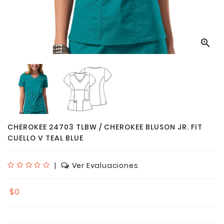

CHEROKEE 24703 TLBW / CHEROKEE BLUSON JR. FIT
CUELLO V TEAL BLUE
|
Ver Evaluaciones
$0