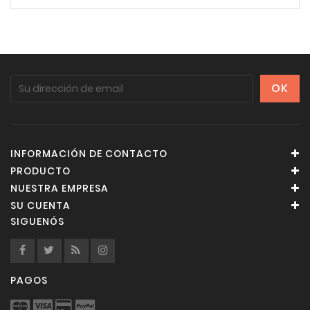
INFORMACIÓN DE CONTACTO
PRODUCTO
NUESTRA EMPRESA
SU CUENTA
SIGUENÓS
PAGOS