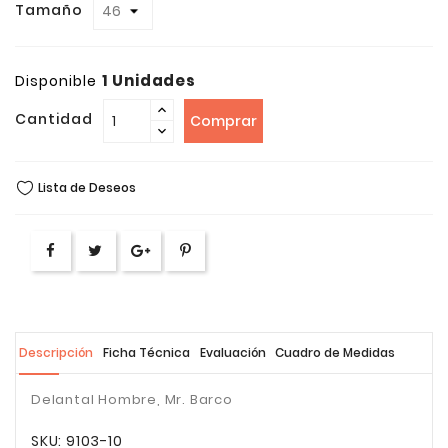
Tamaño
1 Unidades
Disponible
Cantidad
Comprar
Lista de Deseos
Descripción
Ficha Técnica
Evaluación
Cuadro de Medidas
Delantal Hombre, Mr. Barco
SKU: 9103-10