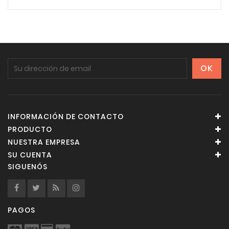
INFORMACIÓN DE CONTACTO
PRODUCTO
NUESTRA EMPRESA
SU CUENTA
SIGUENÓS
PAGOS