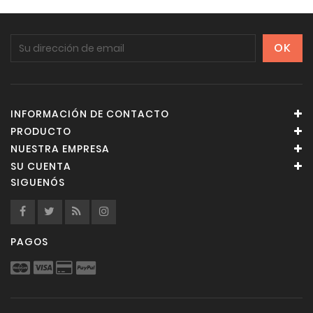
INFORMACIÓN DE CONTACTO
PRODUCTO
NUESTRA EMPRESA
SU CUENTA
SIGUENÓS
PAGOS