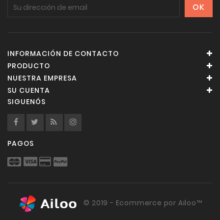
INFORMACIÓN DE CONTACTO
PRODUCTO
NUESTRA EMPRESA
SU CUENTA
SIGUENÓS
PAGOS
© 2019 - Ecommerce por Ailoo™