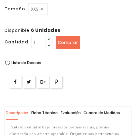
Tamaño
6 Unidades
Disponible
Cantidad
Comprar
Lista de Deseos
Descripción
Ficha Técnica
Evaluación
Cuadro de Medidas
Pantalón en talle bajo presenta piernas rectas, pretina
elasticada con amarra ajustable. Organice sus pertenencias