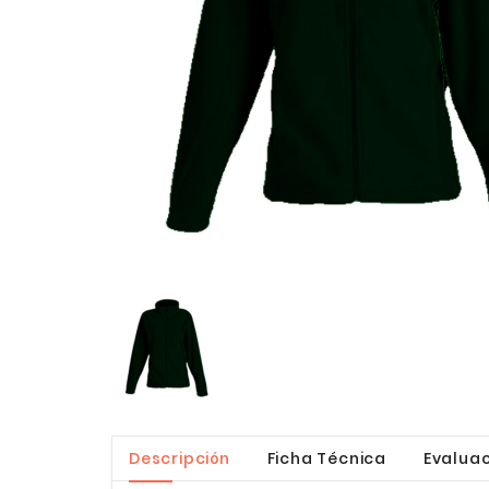
Descripción
Ficha Técnica
Evaluac