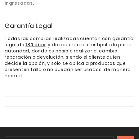
ingresadas.
Garantía Legal
Todas las compras realizadas cuentan con garantía
legal de
180 días
, y de acuerdo a lo estipulado por la
autoridad, donde es posible realizar el cambio,
reparación o devolución, siendo el cliente quien
decide la opción, y sólo se aplica a productos que
presenten falla o no puedan ser usados de manera
normal.