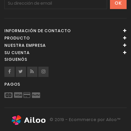
INFORMACIÓN DE CONTACTO
PRODUCTO
NUESTRA EMPRESA
SU CUENTA
SIGUENÓS
PAGOS
© 2019 - Ecommerce por Ailoo™