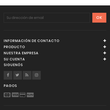
INFORMACIÓN DE CONTACTO
PRODUCTO
NUESTRA EMPRESA
SU CUENTA
SIGUENÓS
PAGOS