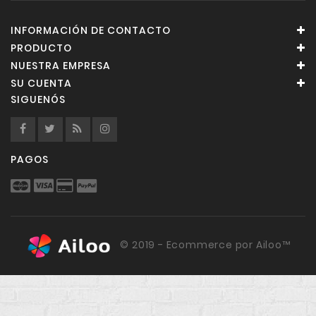
INFORMACIÓN DE CONTACTO
PRODUCTO
NUESTRA EMPRESA
SU CUENTA
SIGUENÓS
PAGOS
© 2019 - Ecommerce por Ailoo™