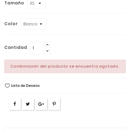
Tamaño
Color
Cantidad
Combinación del producto se encuentra agotado.
Lista de Deseos