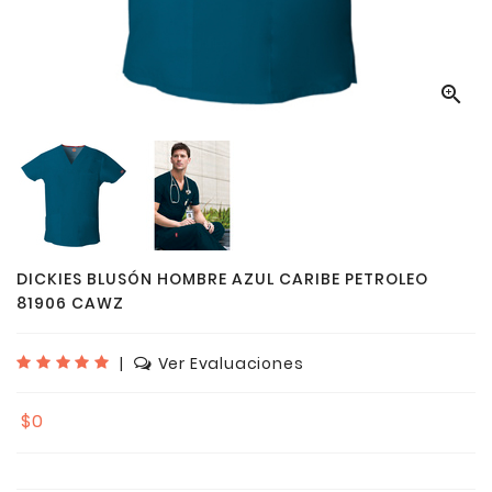

DICKIES BLUSÓN HOMBRE AZUL CARIBE PETROLEO
81906 CAWZ
|
Ver Evaluaciones
$0