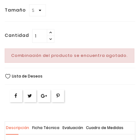
Tamaño
Cantidad
Combinación del producto se encuentra agotado.
Lista de Deseos
Descripción
Ficha Técnica
Evaluación
Cuadro de Medidas