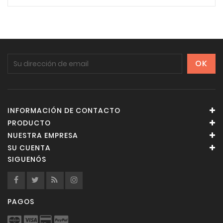
INFORMACIÓN DE CONTACTO
PRODUCTO
NUESTRA EMPRESA
SU CUENTA
SIGUENÓS
PAGOS