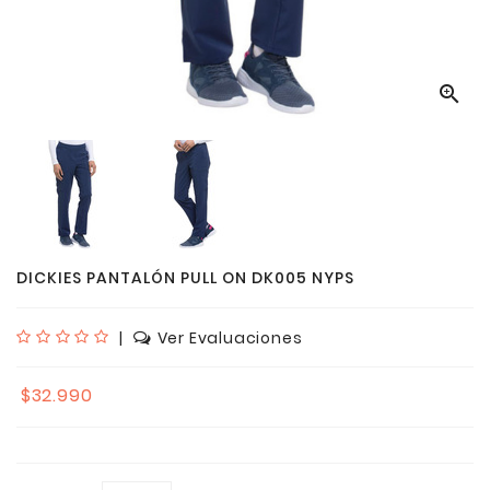

DICKIES PANTALÓN PULL ON DK005 NYPS
|
Ver Evaluaciones
$32.990