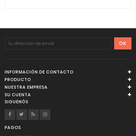
INFORMACIÓN DE CONTACTO
PRODUCTO
NUESTRA EMPRESA
SU CUENTA
SIGUENÓS
PAGOS