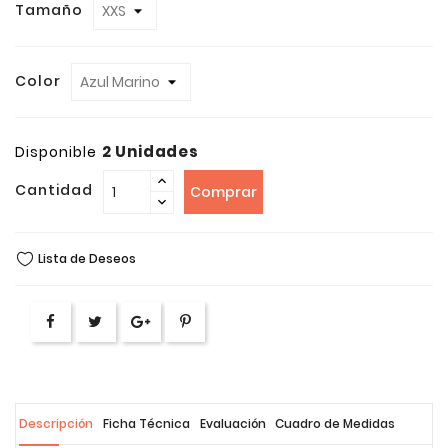
Tamaño
Color
2 Unidades
Disponible
Cantidad
Comprar
Lista de Deseos
Descripción
Ficha Técnica
Evaluación
Cuadro de Medidas