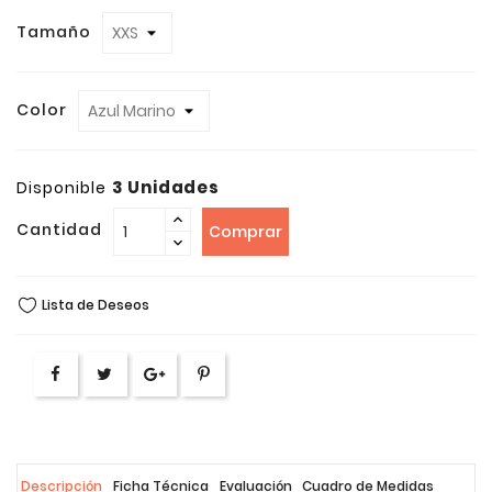
Tamaño
Color
3 Unidades
Disponible
Cantidad
Comprar
Lista de Deseos
Descripción
Ficha Técnica
Evaluación
Cuadro de Medidas