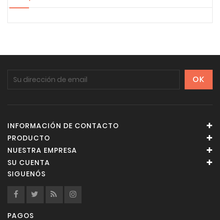
INFORMACIÓN DE CONTACTO
PRODUCTO
NUESTRA EMPRESA
SU CUENTA
SIGUENÓS
PAGOS