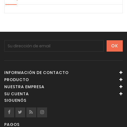
INFORMACIÓN DE CONTACTO
PRODUCTO
NUESTRA EMPRESA
SU CUENTA
SIGUENÓS
PAGOS