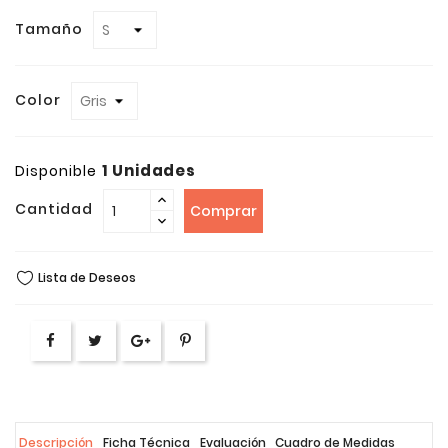
Tamaño
Color
1 Unidades
Disponible
Cantidad
Comprar
Lista de Deseos
Descripción
Ficha Técnica
Evaluación
Cuadro de Medidas