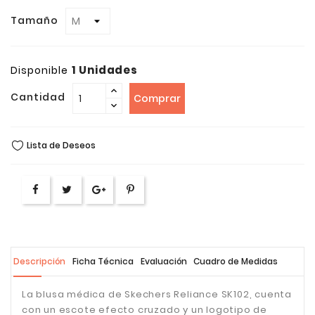
Tamaño
1 Unidades
Disponible
Cantidad
Comprar
Lista de Deseos
Descripción
Ficha Técnica
Evaluación
Cuadro de Medidas
La blusa médica de Skechers Reliance SK102, cuenta
con un escote efecto cruzado y un logotipo de