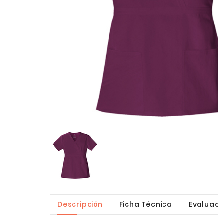
Descripción
Ficha Técnica
Evaluac