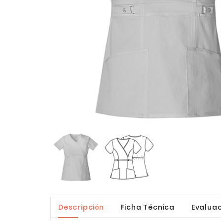
Descripción
Ficha Técnica
Evaluac