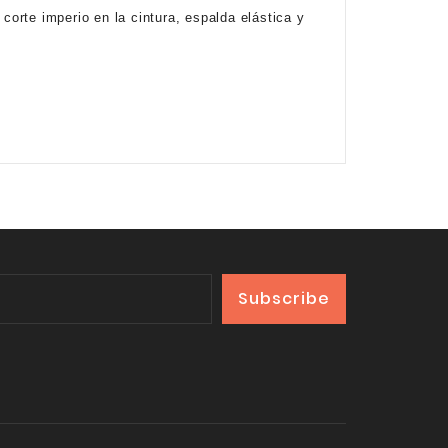
corte imperio en la cintura, espalda elástica y