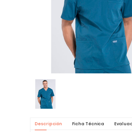
Descripción
Ficha Técnica
Evaluac