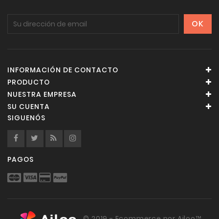
INFORMACIÓN DE CONTACTO
PRODUCTO
NUESTRA EMPRESA
SU CUENTA
SIGUENÓS
PAGOS
© 2019 - Ecommerce por Ailoo™