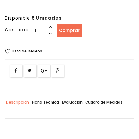
5 Unidades
Disponible
Cantidad
Comprar
Lista de Deseos
Descripción
Ficha Técnica
Evaluación
Cuadro de Medidas