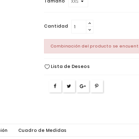
Tamaño
Cantidad
Combinación del producto se encuent
Lista de Deseos
ión
Cuadro de Medidas