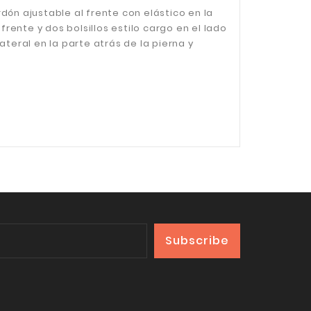
ón ajustable al frente con elástico en la
rente y dos bolsillos estilo cargo en el lado
ateral en la parte atrás de la pierna y