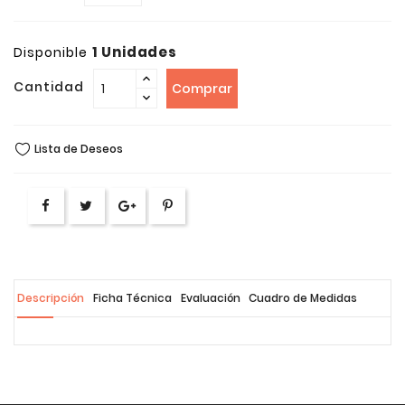
1 Unidades
Disponible
Cantidad
Comprar
Lista de Deseos
Descripción
Ficha Técnica
Evaluación
Cuadro de Medidas