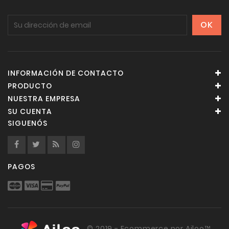
INFORMACIÓN DE CONTACTO
PRODUCTO
NUESTRA EMPRESA
SU CUENTA
SIGUENÓS
PAGOS
© 2019 - Ecommerce por Ailoo™