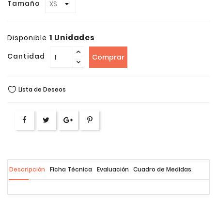
Tamaño
1 Unidades
Disponible
Cantidad
Comprar
Lista de Deseos
Descripción
Ficha Técnica
Evaluación
Cuadro de Medidas