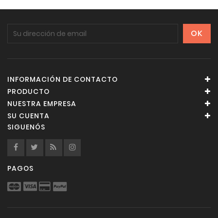
INFORMACIÓN DE CONTACTO
PRODUCTO
NUESTRA EMPRESA
SU CUENTA
SIGUENÓS
PAGOS