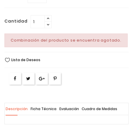
Cantidad
Combinación del producto se encuentra agotado.
Lista de Deseos
Descripción
Ficha Técnica
Evaluación
Cuadro de Medidas