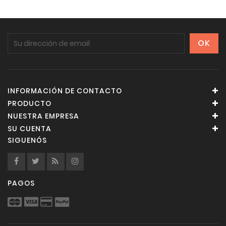
INFORMACIÓN DE CONTACTO
PRODUCTO
NUESTRA EMPRESA
SU CUENTA
SIGUENÓS
PAGOS