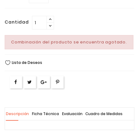
Cantidad
Combinación del producto se encuentra agotado.
Lista de Deseos
Descripción
Ficha Técnica
Evaluación
Cuadro de Medidas