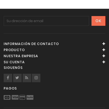
INFORMACIÓN DE CONTACTO
PRODUCTO
NUESTRA EMPRESA
SU CUENTA
SIGUENÓS
PAGOS