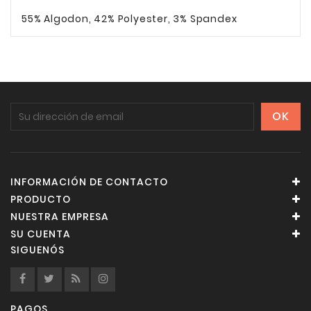
55% Algodon, 42% Polyester, 3% Spandex
INFORMACIÓN DE CONTACTO
PRODUCTO
NUESTRA EMPRESA
SU CUENTA
SIGUENÓS
PAGOS