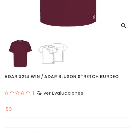

ADAR 3214 WIN / ADAR BLUSON STRETCH BURDEO
|
Ver Evaluaciones
$0