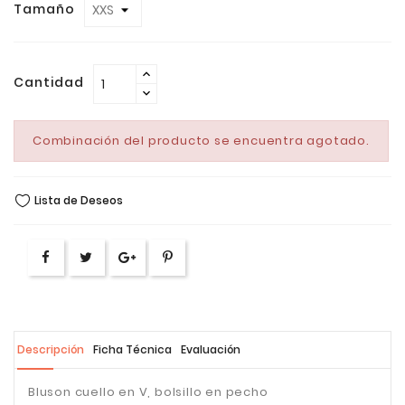
Tamaño
Cantidad
Combinación del producto se encuentra agotado.
Lista de Deseos
Descripción
Ficha Técnica
Evaluación
Bluson cuello en V, bolsillo en pecho