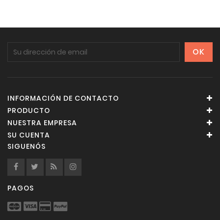
INFORMACIÓN DE CONTACTO
PRODUCTO
NUESTRA EMPRESA
SU CUENTA
SIGUENÓS
PAGOS