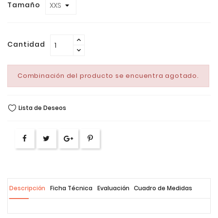
Tamaño
Cantidad
Combinación del producto se encuentra agotado.
Lista de Deseos
Descripción
Ficha Técnica
Evaluación
Cuadro de Medidas