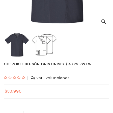

CHEROKEE BLUSÓN GRIS UNISEX / 4725 PWTW
|
Ver Evaluaciones
$30.990