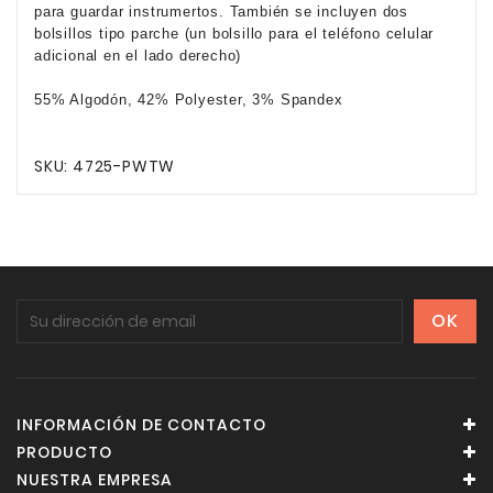
para guardar instrumertos. También se incluyen dos
bolsillos tipo parche (un bolsillo para el teléfono celular
adicional en el lado derecho)
55% Algodón, 42% Polyester, 3% Spandex
SKU: 4725-PWTW
INFORMACIÓN DE CONTACTO
PRODUCTO
NUESTRA EMPRESA