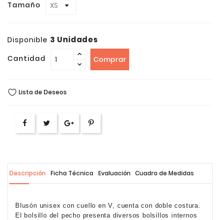
Tamaño
3 Unidades
Disponible
Cantidad
Comprar
Lista de Deseos
Descripción
Ficha Técnica
Evaluación
Cuadro de Medidas
Blusón unisex con cuello en V, cuenta con doble costura.
El bolsillo del pecho presenta diversos bolsillos internos